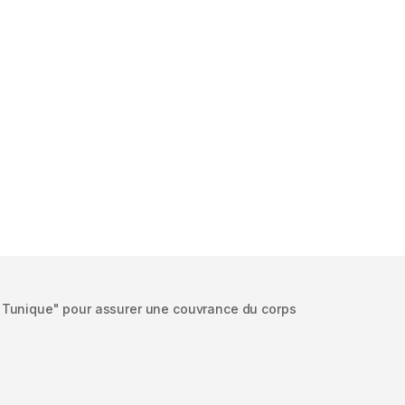
 Tunique" pour assurer une couvrance du corps