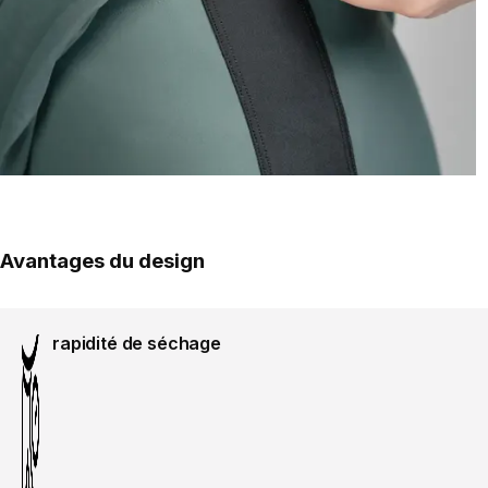
Avantages du design
rapidité de séchage