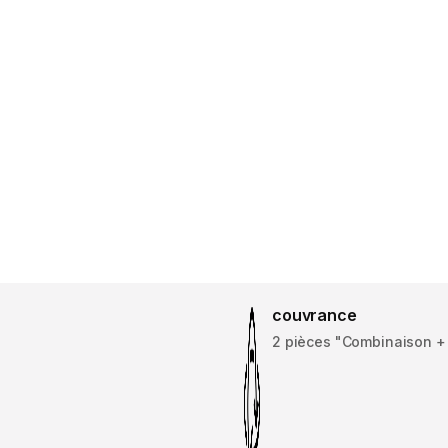
couvrance
2 pièces "Combinaison +