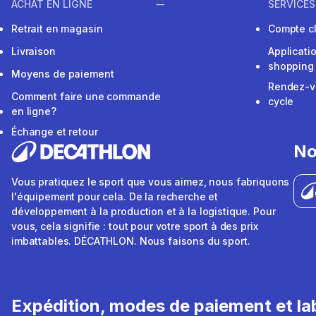
ACHAT EN LIGNE
SERVICES
Retrait en magasin
Compte cl
Livraison
Applicati
shopping
Moyens de paiement
Rendez-v
Comment faire une commande
cycle
en ligne?
Échange et retour
No
Vous pratiquez le sport que vous aimez, nous fabriquons
l'équipement pour cela. De la recherche et
développement à la production et à la logistique. Pour
vous, cela signifie : tout pour votre sport à des prix
imbattables. DÉCATHLON. Nous faisons du sport.
Expédition, modes de paiement et lab