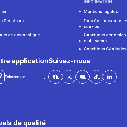
INFORMATION
ient
Mentions légales
on Decathlon
Données personnelles
cookies
ous de diagnostique
Conditions générales
d'utilisation
Conditions Générales
tre application
Suivez-nous
Télécharger
els de qualité