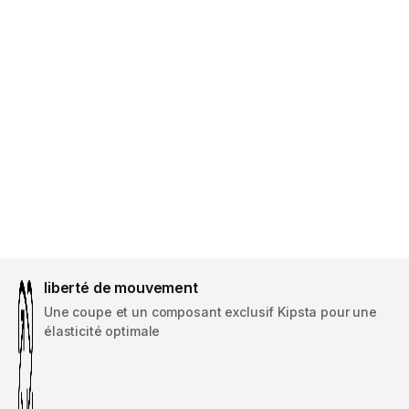
liberté de mouvement
Une coupe et un composant exclusif Kipsta pour une
élasticité optimale