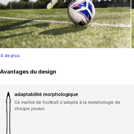
4 de plus
Avantages du design
adaptabilité morphologique
Ce maillot de football s'adapte à la morphologie de
chaque joueur.