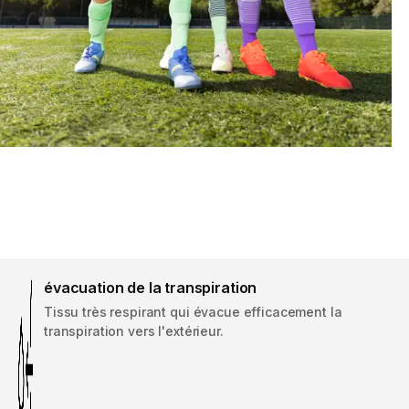
évacuation de la transpiration
Tissu très respirant qui évacue efficacement la
transpiration vers l'extérieur.