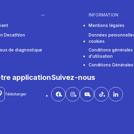
INFORMATION
ient
Mentions légales
on Decathlon
Données personnelles
cookies
ous de diagnostique
Conditions générales
d'utilisation
Conditions Générales
tre application
Suivez-nous
Télécharger