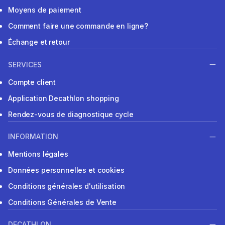
Moyens de paiement
Comment faire une commande en ligne?
Échange et retour
SERVICES
Compte client
Application Decathlon shopping
Rendez-vous de diagnostique cycle
INFORMATION
Mentions légales
Données personnelles et cookies
Conditions générales d'utilisation
Conditions Générales de Vente
DECATHLON