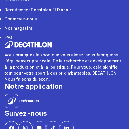
Recrutement Decathlon El Djazair
Contactez-nous
Nos magasins
FAQ
Vous pratiquez le sport que vous aimez, nous fabriquons
l'équipement pour cela. De la recherche et développement
à la production et à la logistique. Pour vous, cela signifie :
tout pour votre sport à des prix imbattables. DÉCATHLON.
Nous faisons du sport.
Notre application
Télécharger
Suivez-nous