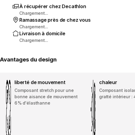
À récupérer chez Decathlon
Chargement...
Ramassage près de chez vous
Chargement...
Livraison à domicile
Chargement...
Avantages du design
liberté de mouvement
chaleur
Composant stretch pour une
Composant isolan
bonne aisance de mouvement
gratté intérieur :
6 % d'élasthanne