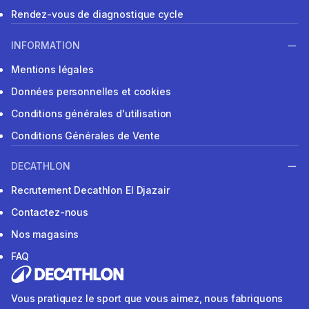
Rendez-vous de diagnostique cycle
INFORMATION
Mentions légales
Données personnelles et cookies
Conditions générales d'utilisation
Conditions Générales de Vente
DECATHLON
Recrutement Decathlon El Djazair
Contactez-nous
Nos magasins
FAQ
Vous pratiquez le sport que vous aimez, nous fabriquons