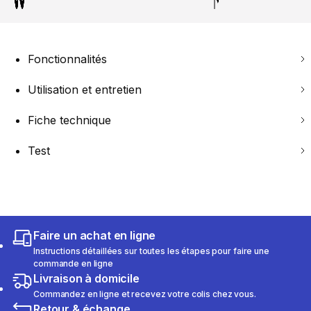
Fonctionnalités
Utilisation et entretien
Fiche technique
Test
Faire un achat en ligne
Instructions détaillées sur toutes les étapes pour faire une
commande en ligne
Livraison à domicile
Commandez en ligne et recevez votre colis chez vous.
Retour & échange