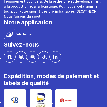
l'équipement pour cela. De la recherche et développement
à la production et à la logistique. Pour vous, cela signifie :
tout pour votre sport à des prix imbattables. DÉCATHLON.
Nous faisons du sport.
Notre application
Télécharger
Suivez-nous
Expédition, modes de paiement et
labels de qualité