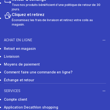
Tous nos produits bénéficient d'une politique de retour de 30
jours.
Cliquez et retirez
Économisez les frais de livraison et retirez votre colis au
magasin.
ACHAT EN LIGNE
Retrait en magasin
Livraison
Moyens de paiement
Comment faire une commande en ligne?
Échange et retour
SERVICES
Compte client
Application Decathlon shopping