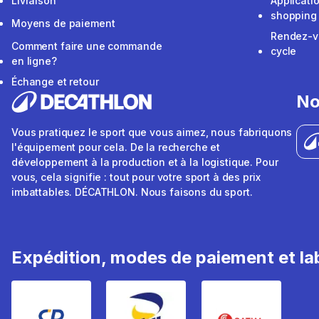
Livraison
Applicati
shopping
Moyens de paiement
Rendez-v
Comment faire une commande
cycle
en ligne?
Échange et retour
No
Vous pratiquez le sport que vous aimez, nous fabriquons
l'équipement pour cela. De la recherche et
développement à la production et à la logistique. Pour
vous, cela signifie : tout pour votre sport à des prix
imbattables. DÉCATHLON. Nous faisons du sport.
Expédition, modes de paiement et lab