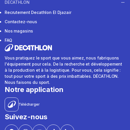
DECATHLON
Recrutement Decathlon El Djazair
Contactez-nous
Nos magasins
FAQ
Vous pratiquez le sport que vous aimez, nous fabriquons
l'équipement pour cela. De la recherche et développement
à la production et à la logistique. Pour vous, cela signifie :
tout pour votre sport à des prix imbattables. DÉCATHLON.
Nous faisons du sport.
Notre application
Télécharger
Suivez-nous