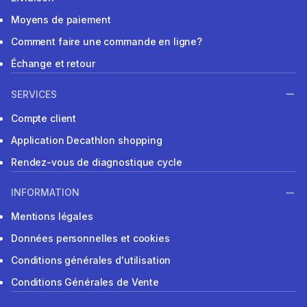
Moyens de paiement
Comment faire une commande en ligne?
Échange et retour
SERVICES
Compte client
Application Decathlon shopping
Rendez-vous de diagnostique cycle
INFORMATION
Mentions légales
Données personnelles et cookies
Conditions générales d'utilisation
Conditions Générales de Vente