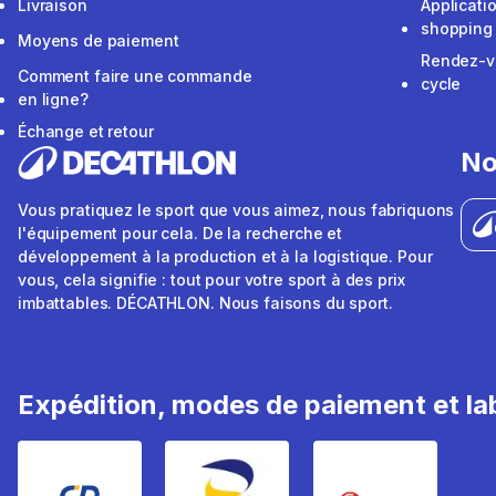
Livraison
Applicati
shopping
Moyens de paiement
Rendez-v
Comment faire une commande
cycle
en ligne?
Échange et retour
No
Vous pratiquez le sport que vous aimez, nous fabriquons
l'équipement pour cela. De la recherche et
développement à la production et à la logistique. Pour
vous, cela signifie : tout pour votre sport à des prix
imbattables. DÉCATHLON. Nous faisons du sport.
Expédition, modes de paiement et lab