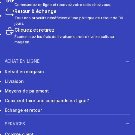
Commandez en ligne et recevez votre colis chez vous.
Retour & échange
Tous nos produits bénéficient d'une politique de retour de 30
jours.
Cliquez et retirez
Économisez les frais de livraison et retirez votre colis au
magasin.
ACHAT EN LIGNE
Retrait en magasin
Livraison
Moyens de paiement
Comment faire une commande en ligne?
Échange et retour
SERVICES
Compte client