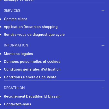
SERVICES
Compte client
Application Decathlon shopping
Rendez-vous de diagnostique cycle
INFORMATION
Mentions légales
Données personnelles et cookies
Conditions générales d'utilisation
Conditions Générales de Vente
DECATHLON
Recrutement Decathlon El Djazair
Contactez-nous