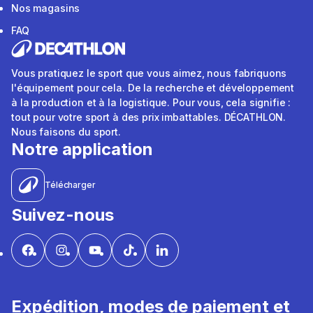
Nos magasins
FAQ
Vous pratiquez le sport que vous aimez, nous fabriquons
l'équipement pour cela. De la recherche et développement
à la production et à la logistique. Pour vous, cela signifie :
tout pour votre sport à des prix imbattables. DÉCATHLON.
Nous faisons du sport.
Notre application
Télécharger
Suivez-nous
Expédition, modes de paiement et