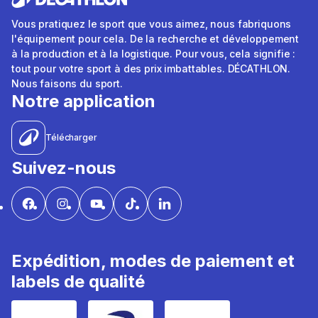
Vous pratiquez le sport que vous aimez, nous fabriquons
l'équipement pour cela. De la recherche et développement
à la production et à la logistique. Pour vous, cela signifie :
tout pour votre sport à des prix imbattables. DÉCATHLON.
Nous faisons du sport.
Notre application
Télécharger
Suivez-nous
Expédition, modes de paiement et
labels de qualité