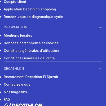
Compte client
Application Decathlon shopping
Rendez-vous de diagnostique cycle
INFORMATION
Mentions légales
Données personnelles et cookies
Conditions générales d'utilisation
Conditions Générales de Vente
DECATHLON
Recrutement Decathlon El Djazair
Contactez-nous
Nos magasins
FAQ