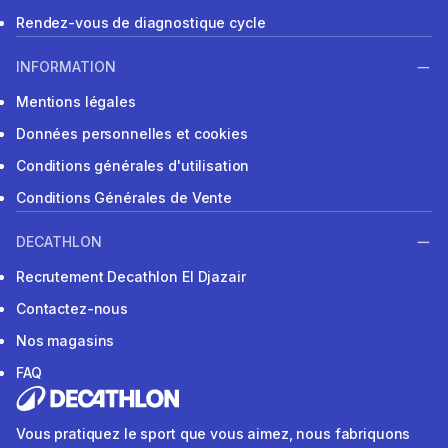
Rendez-vous de diagnostique cycle
INFORMATION
Mentions légales
Données personnelles et cookies
Conditions générales d'utilisation
Conditions Générales de Vente
DECATHLON
Recrutement Decathlon El Djazair
Contactez-nous
Nos magasins
FAQ
Vous pratiquez le sport que vous aimez, nous fabriquons