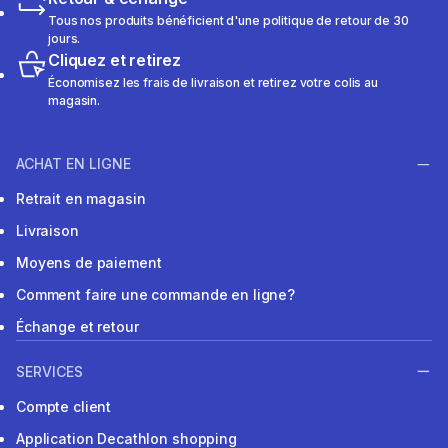
Tous nos produits bénéficient d'une politique de retour de 30
jours.
Cliquez et retirez
Économisez les frais de livraison et retirez votre colis au
magasin.
ACHAT EN LIGNE
Retrait en magasin
Livraison
Moyens de paiement
Comment faire une commande en ligne?
Échange et retour
SERVICES
Compte client
Application Decathlon shopping