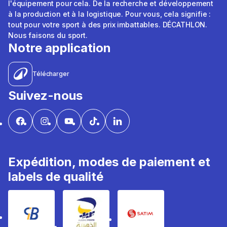
l'équipement pour cela. De la recherche et développement
à la production et à la logistique. Pour vous, cela signifie :
tout pour votre sport à des prix imbattables. DÉCATHLON.
Nous faisons du sport.
Notre application
Télécharger
Suivez-nous
Expédition, modes de paiement et
labels de qualité