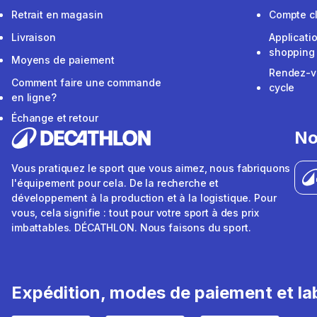
Retrait en magasin
Compte cl
Livraison
Applicati
shopping
Moyens de paiement
Rendez-v
Comment faire une commande
cycle
en ligne?
Échange et retour
No
Vous pratiquez le sport que vous aimez, nous fabriquons
l'équipement pour cela. De la recherche et
développement à la production et à la logistique. Pour
vous, cela signifie : tout pour votre sport à des prix
imbattables. DÉCATHLON. Nous faisons du sport.
Expédition, modes de paiement et lab