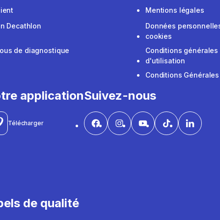
ient
Mentions légales
on Decathlon
Données personnelles
cookies
ous de diagnostique
Conditions générales
d'utilisation
Conditions Générales
tre application
Suivez-nous
Télécharger
els de qualité