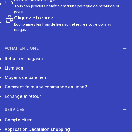
Tous nos produits bénéficient d'une politique de retour de 30
jours.
Cliquez et retirez
Économisez les frais de livraison et retirez votre colis au
magasin.
ACHAT EN LIGNE
Retrait en magasin
Livraison
Moyens de paiement
Comment faire une commande en ligne?
Échange et retour
SERVICES
Compte client
Application Decathlon shopping