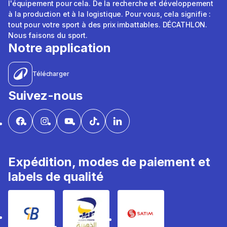
l'équipement pour cela. De la recherche et développement
à la production et à la logistique. Pour vous, cela signifie :
tout pour votre sport à des prix imbattables. DÉCATHLON.
Nous faisons du sport.
Notre application
Télécharger
Suivez-nous
Expédition, modes de paiement et
labels de qualité