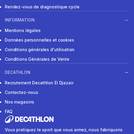
Rendez-vous de diagnostique cycle
INFORMATION
Mentions légales
Données personnelles et cookies
Conditions générales d'utilisation
Conditions Générales de Vente
DECATHLON
Recrutement Decathlon El Djazair
Contactez-nous
Nos magasins
FAQ
Vous pratiquez le sport que vous aimez, nous fabriquons