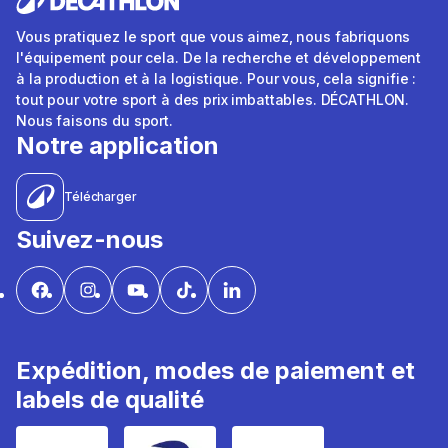
Vous pratiquez le sport que vous aimez, nous fabriquons
l'équipement pour cela. De la recherche et développement
à la production et à la logistique. Pour vous, cela signifie :
tout pour votre sport à des prix imbattables. DÉCATHLON.
Nous faisons du sport.
Notre application
Télécharger
Suivez-nous
Expédition, modes de paiement et
labels de qualité