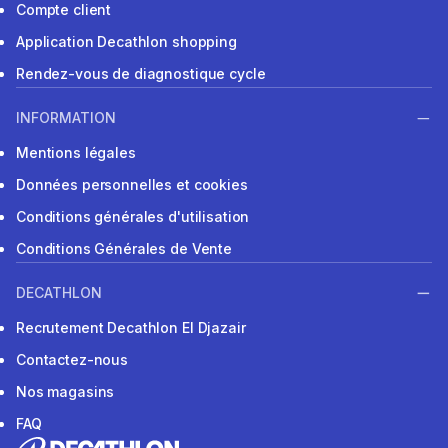
Compte client
Application Decathlon shopping
Rendez-vous de diagnostique cycle
INFORMATION
Mentions légales
Données personnelles et cookies
Conditions générales d'utilisation
Conditions Générales de Vente
DECATHLON
Recrutement Decathlon El Djazair
Contactez-nous
Nos magasins
FAQ