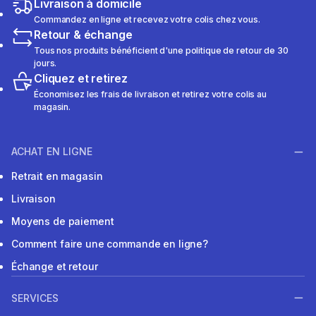
Livraison à domicile
Commandez en ligne et recevez votre colis chez vous.
Retour & échange
Tous nos produits bénéficient d'une politique de retour de 30
jours.
Cliquez et retirez
Économisez les frais de livraison et retirez votre colis au
magasin.
ACHAT EN LIGNE
Retrait en magasin
Livraison
Moyens de paiement
Comment faire une commande en ligne?
Échange et retour
SERVICES