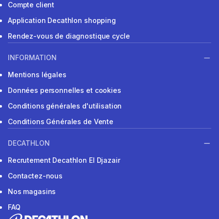
Compte client
Application Decathlon shopping
Rendez-vous de diagnostique cycle
INFORMATION
Mentions légales
Données personnelles et cookies
Conditions générales d'utilisation
Conditions Générales de Vente
DECATHLON
Recrutement Decathlon El Djazair
Contactez-nous
Nos magasins
FAQ