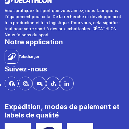
Vous pratiquez le sport que vous aimez, nous fabriquons
l'équipement pour cela. De la recherche et développement
à la production et à la logistique. Pour vous, cela signifie :
tout pour votre sport à des prix imbattables. DÉCATHLON.
Nous faisons du sport.
Notre application
Télécharger
Suivez-nous
Expédition, modes de paiement et
labels de qualité