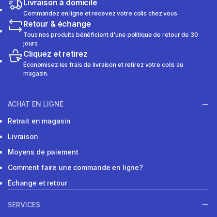
Livraison à domicile
Commandez en ligne et recevez votre colis chez vous.
Retour & échange
Tous nos produits bénéficient d'une politique de retour de 30
jours.
Cliquez et retirez
Économisez les frais de livraison et retirez votre colis au
magasin.
ACHAT EN LIGNE
Retrait en magasin
Livraison
Moyens de paiement
Comment faire une commande en ligne?
Échange et retour
SERVICES