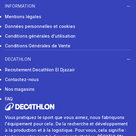
INFORMATION
Mentions légales
Données personnelles et cookies
Conditions générales d'utilisation
Conditions Générales de Vente
DECATHLON
Recrutement Decathlon El Djazair
Contactez-nous
Nos magasins
FAQ
Vous pratiquez le sport que vous aimez, nous fabriquons
l'équipement pour cela. De la recherche et développement
à la production et à la logistique. Pour vous, cela signifie :