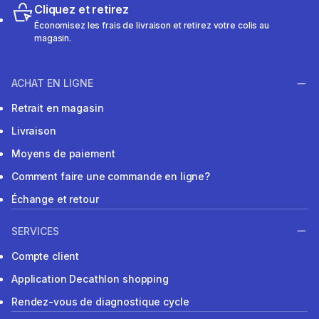
Cliquez et retirez
Économisez les frais de livraison et retirez votre colis au
magasin.
ACHAT EN LIGNE
Retrait en magasin
Livraison
Moyens de paiement
Comment faire une commande en ligne?
Échange et retour
SERVICES
Compte client
Application Decathlon shopping
Rendez-vous de diagnostique cycle