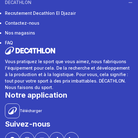
DECATHLON
Recrutement Decathlon El Djazair
Contactez-nous
Nos magasins
FAQ
Vous pratiquez le sport que vous aimez, nous fabriquons
l'équipement pour cela. De la recherche et développement
à la production et à la logistique. Pour vous, cela signifie :
tout pour votre sport à des prix imbattables. DÉCATHLON.
Nous faisons du sport.
Notre application
Télécharger
Suivez-nous