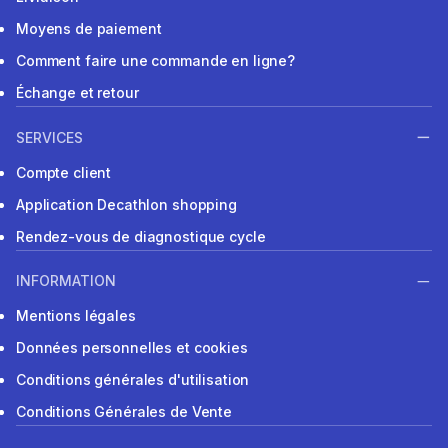
Moyens de paiement
Comment faire une commande en ligne?
Échange et retour
SERVICES
Compte client
Application Decathlon shopping
Rendez-vous de diagnostique cycle
INFORMATION
Mentions légales
Données personnelles et cookies
Conditions générales d'utilisation
Conditions Générales de Vente