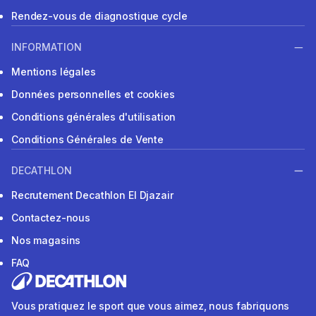
Rendez-vous de diagnostique cycle
INFORMATION
Mentions légales
Données personnelles et cookies
Conditions générales d'utilisation
Conditions Générales de Vente
DECATHLON
Recrutement Decathlon El Djazair
Contactez-nous
Nos magasins
FAQ
Vous pratiquez le sport que vous aimez, nous fabriquons