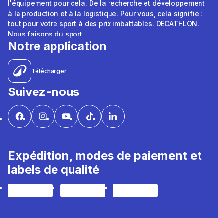
l'équipement pour cela. De la recherche et développement
à la production et à la logistique. Pour vous, cela signifie :
tout pour votre sport à des prix imbattables. DÉCATHLON.
Nous faisons du sport.
Notre application
Télécharger
Suivez-nous
Expédition, modes de paiement et
labels de qualité