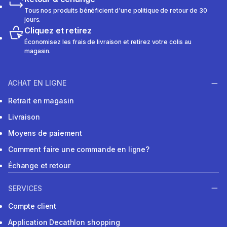
Tous nos produits bénéficient d'une politique de retour de 30
jours.
Cliquez et retirez
Économisez les frais de livraison et retirez votre colis au
magasin.
ACHAT EN LIGNE
Retrait en magasin
Livraison
Moyens de paiement
Comment faire une commande en ligne?
Échange et retour
SERVICES
Compte client
Application Decathlon shopping