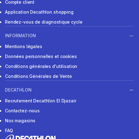
Compte client
Application Decathlon shopping
Rendez-vous de diagnostique cycle
INFORMATION
Mentions légales
Données personnelles et cookies
Conditions générales d'utilisation
Conditions Générales de Vente
DECATHLON
Recrutement Decathlon El Djazair
Contactez-nous
Nos magasins
FAQ