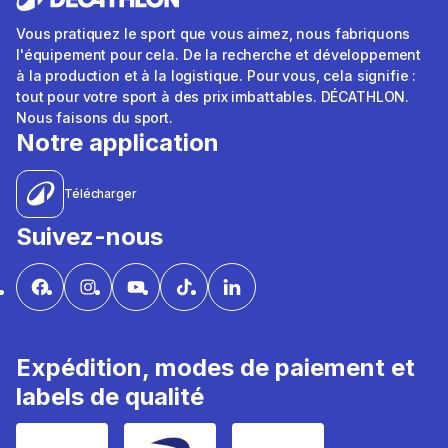
Vous pratiquez le sport que vous aimez, nous fabriquons
l'équipement pour cela. De la recherche et développement
à la production et à la logistique. Pour vous, cela signifie :
tout pour votre sport à des prix imbattables. DÉCATHLON.
Nous faisons du sport.
Notre application
Télécharger
Suivez-nous
Expédition, modes de paiement et
labels de qualité