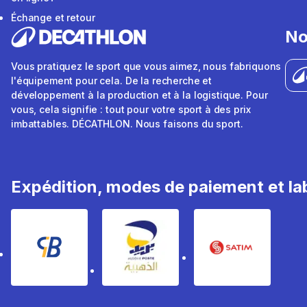
Échange et retour
No
Vous pratiquez le sport que vous aimez, nous fabriquons
l'équipement pour cela. De la recherche et
développement à la production et à la logistique. Pour
vous, cela signifie : tout pour votre sport à des prix
imbattables. DÉCATHLON. Nous faisons du sport.
Expédition, modes de paiement et lab