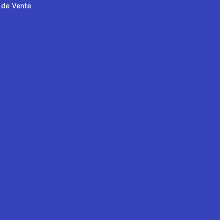
 de Vente