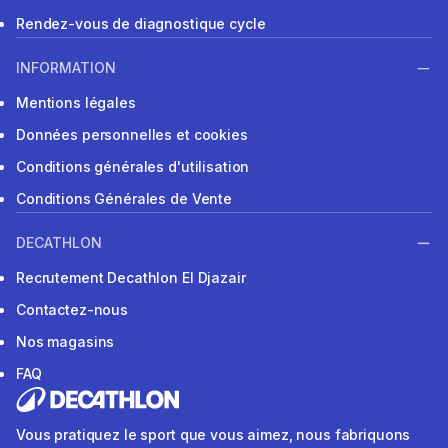
Rendez-vous de diagnostique cycle
INFORMATION
Mentions légales
Données personnelles et cookies
Conditions générales d'utilisation
Conditions Générales de Vente
DECATHLON
Recrutement Decathlon El Djazair
Contactez-nous
Nos magasins
FAQ
Vous pratiquez le sport que vous aimez, nous fabriquons