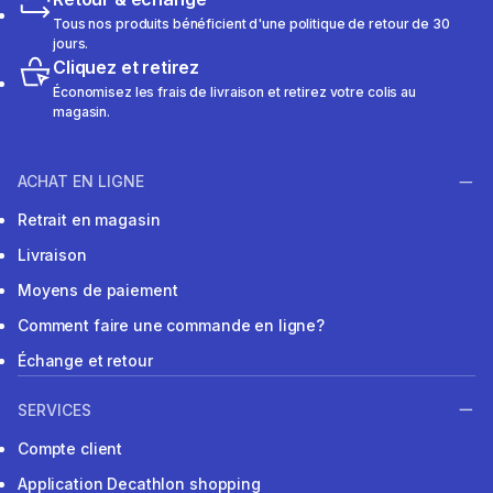
Tous nos produits bénéficient d'une politique de retour de 30
jours.
Cliquez et retirez
Économisez les frais de livraison et retirez votre colis au
magasin.
ACHAT EN LIGNE
Retrait en magasin
Livraison
Moyens de paiement
Comment faire une commande en ligne?
Échange et retour
SERVICES
Compte client
Application Decathlon shopping