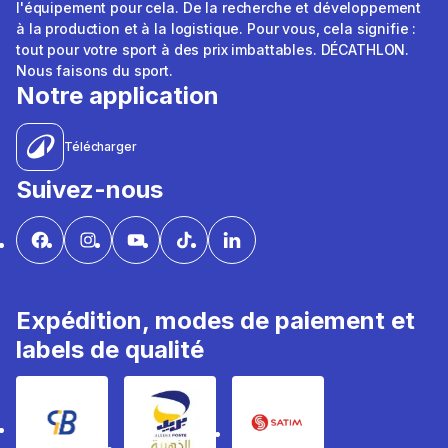
l'équipement pour cela. De la recherche et développement
à la production et à la logistique. Pour vous, cela signifie :
tout pour votre sport à des prix imbattables. DÉCATHLON.
Nous faisons du sport.
Notre application
Télécharger
Suivez-nous
Expédition, modes de paiement et
labels de qualité