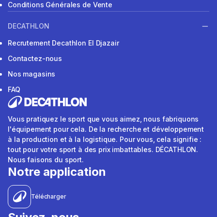
Conditions Générales de Vente
DECATHLON
Recrutement Decathlon El Djazair
Contactez-nous
Nos magasins
FAQ
Vous pratiquez le sport que vous aimez, nous fabriquons
l'équipement pour cela. De la recherche et développement
à la production et à la logistique. Pour vous, cela signifie :
tout pour votre sport à des prix imbattables. DÉCATHLON.
Nous faisons du sport.
Notre application
Télécharger