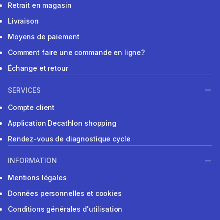
Retrait en magasin
Livraison
Moyens de paiement
Comment faire une commande en ligne?
Échange et retour
SERVICES
Compte client
Application Decathlon shopping
Rendez-vous de diagnostique cycle
INFORMATION
Mentions légales
Données personnelles et cookies
Conditions générales d'utilisation