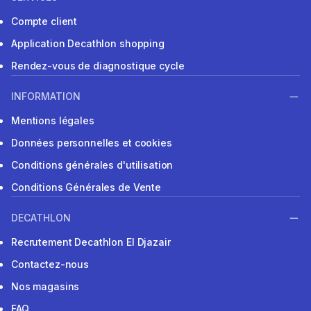
Compte client
Application Decathlon shopping
Rendez-vous de diagnostique cycle
INFORMATION
Mentions légales
Données personnelles et cookies
Conditions générales d'utilisation
Conditions Générales de Vente
DECATHLON
Recrutement Decathlon El Djazair
Contactez-nous
Nos magasins
FAQ