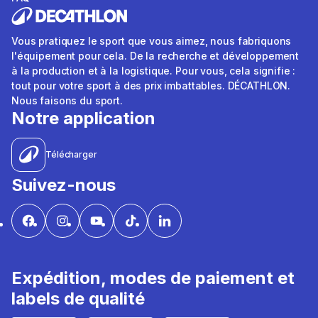
Vous pratiquez le sport que vous aimez, nous fabriquons
l'équipement pour cela. De la recherche et développement
à la production et à la logistique. Pour vous, cela signifie :
tout pour votre sport à des prix imbattables. DÉCATHLON.
Nous faisons du sport.
Notre application
Télécharger
Suivez-nous
Expédition, modes de paiement et
labels de qualité