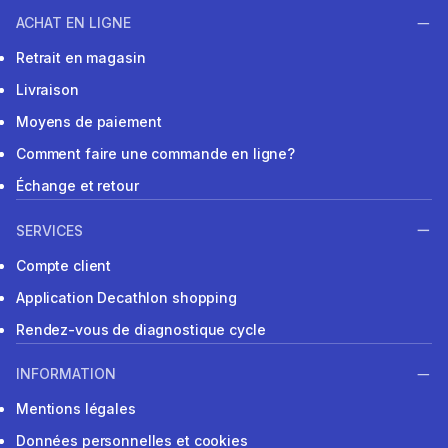
ACHAT EN LIGNE
Retrait en magasin
Livraison
Moyens de paiement
Comment faire une commande en ligne?
Échange et retour
SERVICES
Compte client
Application Decathlon shopping
Rendez-vous de diagnostique cycle
INFORMATION
Mentions légales
Données personnelles et cookies