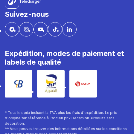
Télécharger
Suivez-nous
Expédition, modes de paiement et
labels de qualité
* Tous les prix incluent la TVA plus les frais d'expédition. Le prix
d'origine fait référence à l'ancien prix Decathlon. Produits sans
décoration.
** Vous pouvez trouver des informations détaillées sur les conditions