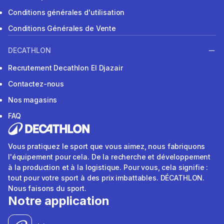
Conditions générales d'utilisation
Conditions Générales de Vente
DECATHLON
Recrutement Decathlon El Djazair
Contactez-nous
Nos magasins
FAQ
Vous pratiquez le sport que vous aimez, nous fabriquons
l'équipement pour cela. De la recherche et développement
à la production et à la logistique. Pour vous, cela signifie :
tout pour votre sport à des prix imbattables. DÉCATHLON.
Nous faisons du sport.
Notre application