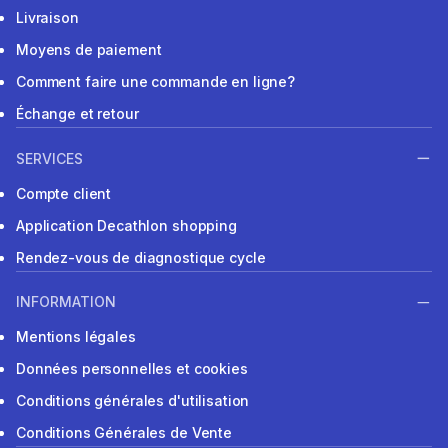
Livraison
Moyens de paiement
Comment faire une commande en ligne?
Échange et retour
SERVICES
Compte client
Application Decathlon shopping
Rendez-vous de diagnostique cycle
INFORMATION
Mentions légales
Données personnelles et cookies
Conditions générales d'utilisation
Conditions Générales de Vente