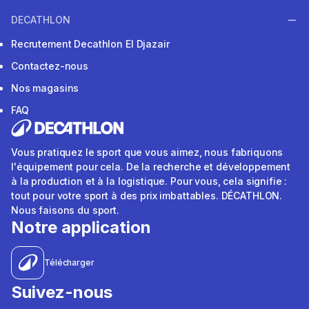
DECATHLON
Recrutement Decathlon El Djazair
Contactez-nous
Nos magasins
FAQ
Vous pratiquez le sport que vous aimez, nous fabriquons
l'équipement pour cela. De la recherche et développement
à la production et à la logistique. Pour vous, cela signifie :
tout pour votre sport à des prix imbattables. DÉCATHLON.
Nous faisons du sport.
Notre application
Télécharger
Suivez-nous