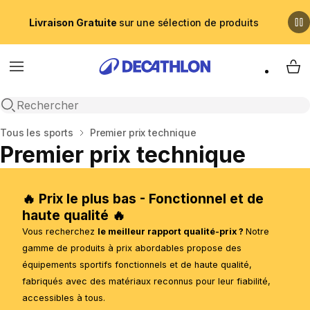
Livraison Gratuite
sur une sélection de produits
Menu
My 
Recherche ouverte
Accueil
Tous les sports
Premier prix technique
Premier prix technique
🔥 Prix le plus bas - Fonctionnel et de
haute qualité 🔥
Vous recherchez
le meilleur rapport qualité-prix ?
Notre
gamme de produits à prix abordables propose des
équipements sportifs fonctionnels et de haute qualité,
fabriqués avec des matériaux reconnus pour leur fiabilité,
accessibles à tous.