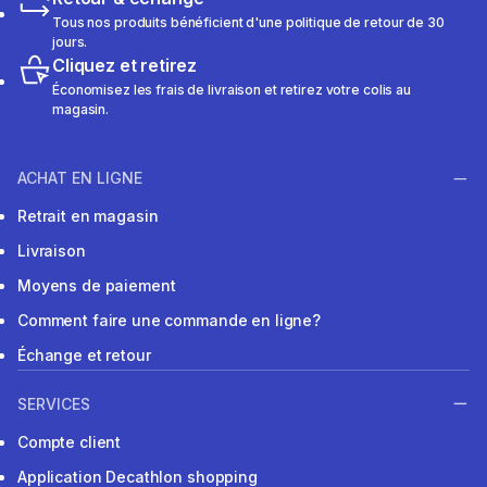
Tous nos produits bénéficient d'une politique de retour de 30
jours.
Cliquez et retirez
Économisez les frais de livraison et retirez votre colis au
magasin.
ACHAT EN LIGNE
Retrait en magasin
Livraison
Moyens de paiement
Comment faire une commande en ligne?
Échange et retour
SERVICES
Compte client
Application Decathlon shopping