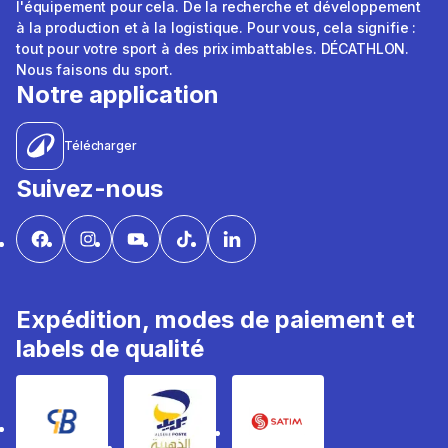
l'équipement pour cela. De la recherche et développement
à la production et à la logistique. Pour vous, cela signifie :
tout pour votre sport à des prix imbattables. DÉCATHLON.
Nous faisons du sport.
Notre application
Télécharger
Suivez-nous
Expédition, modes de paiement et
labels de qualité