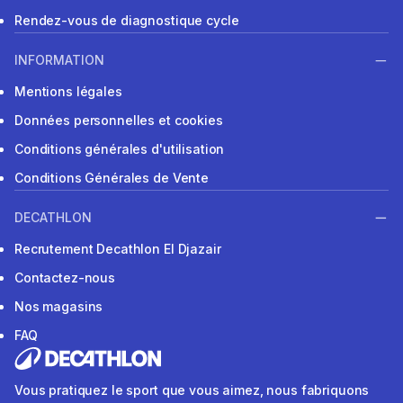
Rendez-vous de diagnostique cycle
INFORMATION
Mentions légales
Données personnelles et cookies
Conditions générales d'utilisation
Conditions Générales de Vente
DECATHLON
Recrutement Decathlon El Djazair
Contactez-nous
Nos magasins
FAQ
Vous pratiquez le sport que vous aimez, nous fabriquons