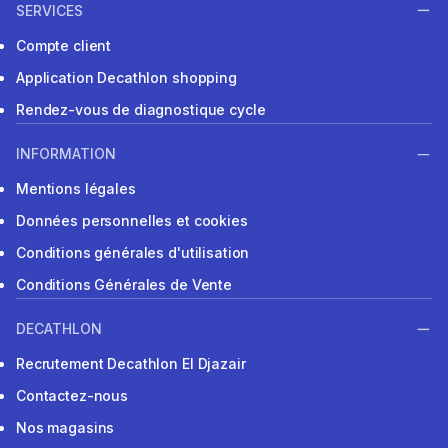
SERVICES
Compte client
Application Decathlon shopping
Rendez-vous de diagnostique cycle
INFORMATION
Mentions légales
Données personnelles et cookies
Conditions générales d'utilisation
Conditions Générales de Vente
DECATHLON
Recrutement Decathlon El Djazair
Contactez-nous
Nos magasins