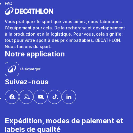
FAQ
Vous pratiquez le sport que vous aimez, nous fabriquons
l'équipement pour cela. De la recherche et développement
à la production et à la logistique. Pour vous, cela signifie :
tout pour votre sport à des prix imbattables. DÉCATHLON.
Nous faisons du sport.
Notre application
Télécharger
Suivez-nous
Expédition, modes de paiement et
labels de qualité