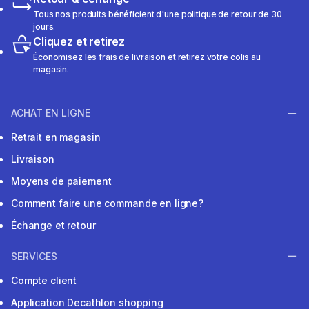
Tous nos produits bénéficient d'une politique de retour de 30
jours.
Cliquez et retirez
Économisez les frais de livraison et retirez votre colis au
magasin.
ACHAT EN LIGNE
Retrait en magasin
Livraison
Moyens de paiement
Comment faire une commande en ligne?
Échange et retour
SERVICES
Compte client
Application Decathlon shopping