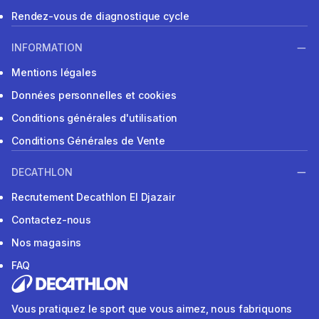
Rendez-vous de diagnostique cycle
INFORMATION
Mentions légales
Données personnelles et cookies
Conditions générales d'utilisation
Conditions Générales de Vente
DECATHLON
Recrutement Decathlon El Djazair
Contactez-nous
Nos magasins
FAQ
Vous pratiquez le sport que vous aimez, nous fabriquons