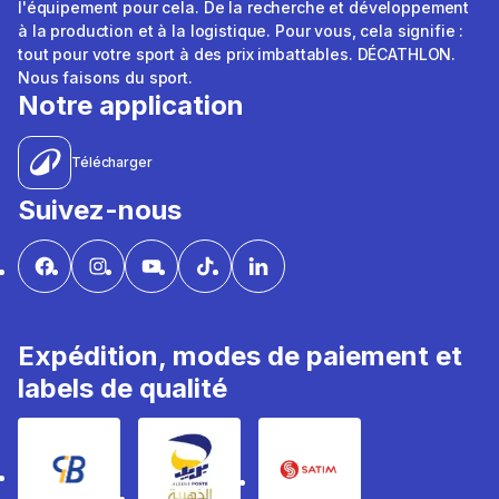
l'équipement pour cela. De la recherche et développement
à la production et à la logistique. Pour vous, cela signifie :
tout pour votre sport à des prix imbattables. DÉCATHLON.
Nous faisons du sport.
Notre application
Télécharger
Suivez-nous
Expédition, modes de paiement et
labels de qualité