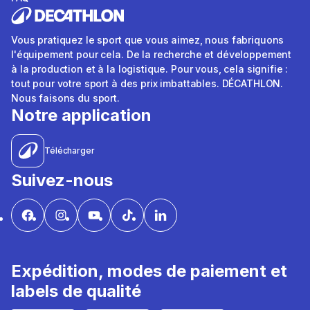
Vous pratiquez le sport que vous aimez, nous fabriquons
l'équipement pour cela. De la recherche et développement
à la production et à la logistique. Pour vous, cela signifie :
tout pour votre sport à des prix imbattables. DÉCATHLON.
Nous faisons du sport.
Notre application
Télécharger
Suivez-nous
Expédition, modes de paiement et
labels de qualité