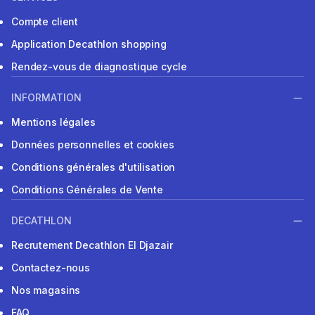
Compte client
Application Decathlon shopping
Rendez-vous de diagnostique cycle
INFORMATION
Mentions légales
Données personnelles et cookies
Conditions générales d'utilisation
Conditions Générales de Vente
DECATHLON
Recrutement Decathlon El Djazair
Contactez-nous
Nos magasins
FAQ