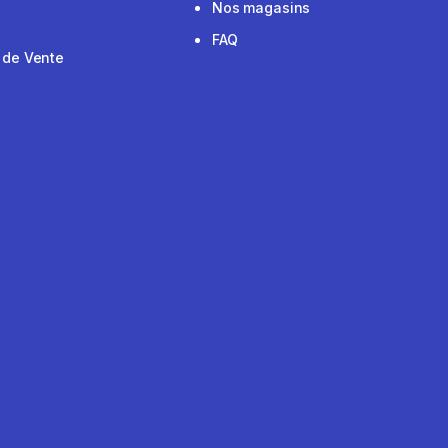
Nos magasins
FAQ
 de Vente