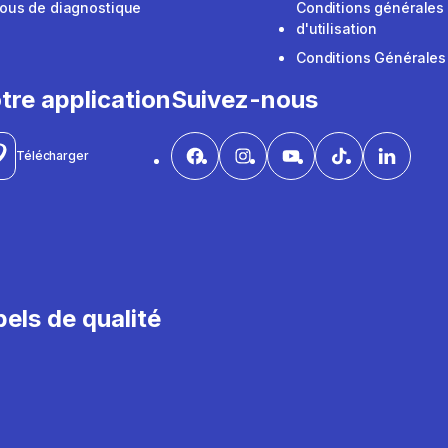
ous de diagnostique
Conditions générales
d'utilisation
Conditions Générales
tre application
Suivez-nous
Télécharger
els de qualité