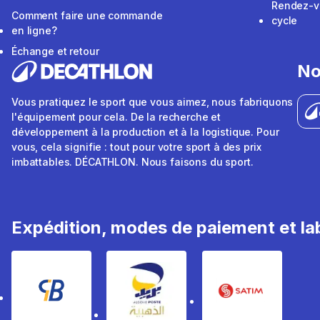
Rendez-v
Comment faire une commande
cycle
en ligne?
Échange et retour
No
Vous pratiquez le sport que vous aimez, nous fabriquons
l'équipement pour cela. De la recherche et
développement à la production et à la logistique. Pour
vous, cela signifie : tout pour votre sport à des prix
imbattables. DÉCATHLON. Nous faisons du sport.
Expédition, modes de paiement et lab