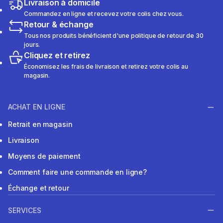
Livraison à domicile
Commandez en ligne et recevez votre colis chez vous.
Retour & échange
Tous nos produits bénéficient d'une politique de retour de 30
jours.
Cliquez et retirez
Économisez les frais de livraison et retirez votre colis au
magasin.
ACHAT EN LIGNE
Retrait en magasin
Livraison
Moyens de paiement
Comment faire une commande en ligne?
Échange et retour
SERVICES