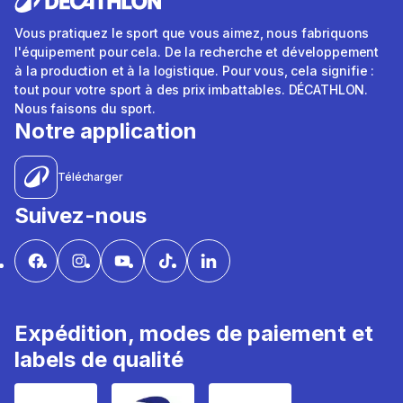
Vous pratiquez le sport que vous aimez, nous fabriquons
l'équipement pour cela. De la recherche et développement
à la production et à la logistique. Pour vous, cela signifie :
tout pour votre sport à des prix imbattables. DÉCATHLON.
Nous faisons du sport.
Notre application
Télécharger
Suivez-nous
Expédition, modes de paiement et
labels de qualité