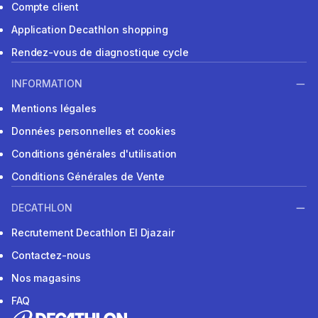
Compte client
Application Decathlon shopping
Rendez-vous de diagnostique cycle
INFORMATION
Mentions légales
Données personnelles et cookies
Conditions générales d'utilisation
Conditions Générales de Vente
DECATHLON
Recrutement Decathlon El Djazair
Contactez-nous
Nos magasins
FAQ