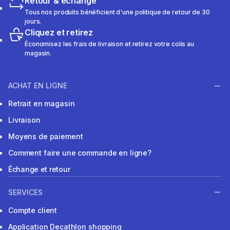
Retour & échange
Tous nos produits bénéficient d'une politique de retour de 30
jours.
Cliquez et retirez
Économisez les frais de livraison et retirez votre colis au
magasin.
ACHAT EN LIGNE
Retrait en magasin
Livraison
Moyens de paiement
Comment faire une commande en ligne?
Échange et retour
SERVICES
Compte client
Application Decathlon shopping