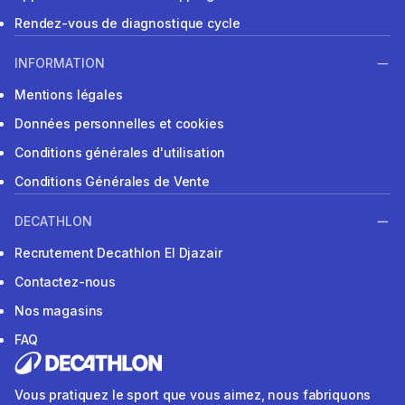
Rendez-vous de diagnostique cycle
INFORMATION
Mentions légales
Données personnelles et cookies
Conditions générales d'utilisation
Conditions Générales de Vente
DECATHLON
Recrutement Decathlon El Djazair
Contactez-nous
Nos magasins
FAQ
Vous pratiquez le sport que vous aimez, nous fabriquons