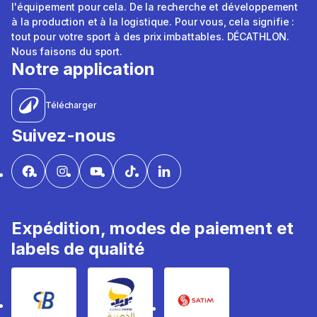
l'équipement pour cela. De la recherche et développement
à la production et à la logistique. Pour vous, cela signifie :
tout pour votre sport à des prix imbattables. DÉCATHLON.
Nous faisons du sport.
Notre application
Télécharger
Suivez-nous
Expédition, modes de paiement et
labels de qualité