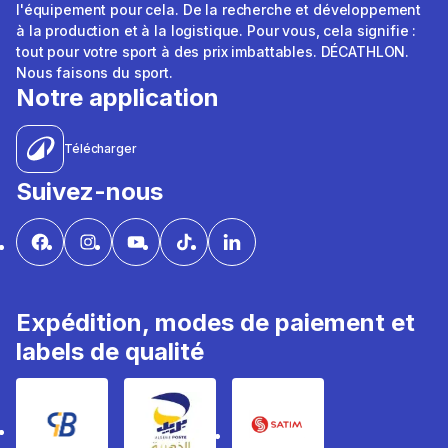
l'équipement pour cela. De la recherche et développement
à la production et à la logistique. Pour vous, cela signifie :
tout pour votre sport à des prix imbattables. DÉCATHLON.
Nous faisons du sport.
Notre application
Télécharger
Suivez-nous
Expédition, modes de paiement et
labels de qualité