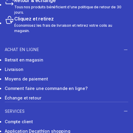
Retour & échange
Tous nos produits bénéficient d'une politique de retour de 30
jours.
Cliquez et retirez
Économisez les frais de livraison et retirez votre colis au
magasin.
ACHAT EN LIGNE
Retrait en magasin
Livraison
Moyens de paiement
Comment faire une commande en ligne?
Échange et retour
SERVICES
Compte client
Application Decathlon shopping