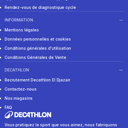
Rendez-vous de diagnostique cycle
INFORMATION
Mentions légales
Données personnelles et cookies
Conditions générales d'utilisation
Conditions Générales de Vente
DECATHLON
Recrutement Decathlon El Djazair
Contactez-nous
Nos magasins
FAQ
Vous pratiquez le sport que vous aimez, nous fabriquons