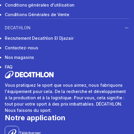
Conditions générales d'utilisation
Conditions Générales de Vente
DECATHLON
Recrutement Decathlon El Djazair
Contactez-nous
Nos magasins
FAQ
Vous pratiquez le sport que vous aimez, nous fabriquons
l'équipement pour cela. De la recherche et développement
à la production et à la logistique. Pour vous, cela signifie :
tout pour votre sport à des prix imbattables. DÉCATHLON.
Nous faisons du sport.
Notre application
Télécharger