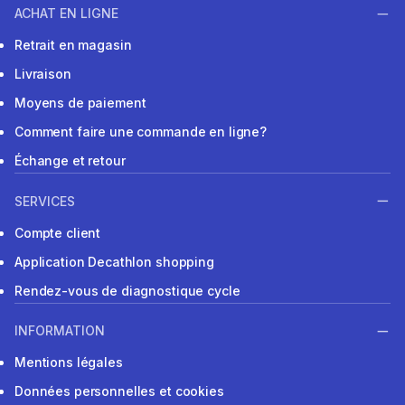
ACHAT EN LIGNE
Retrait en magasin
Livraison
Moyens de paiement
Comment faire une commande en ligne?
Échange et retour
SERVICES
Compte client
Application Decathlon shopping
Rendez-vous de diagnostique cycle
INFORMATION
Mentions légales
Données personnelles et cookies