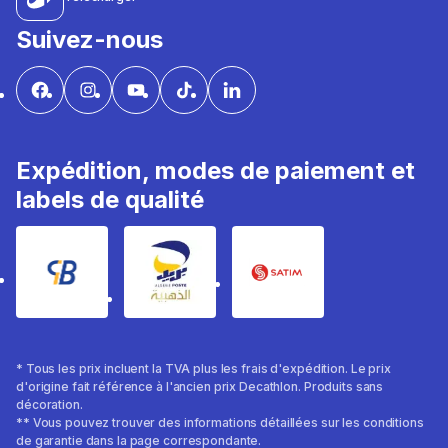
Suivez-nous
Expédition, modes de paiement et
labels de qualité
* Tous les prix incluent la TVA plus les frais d'expédition. Le prix
d'origine fait référence à l'ancien prix Decathlon. Produits sans
décoration.
** Vous pouvez trouver des informations détaillées sur les conditions
de garantie dans la page correspondante.