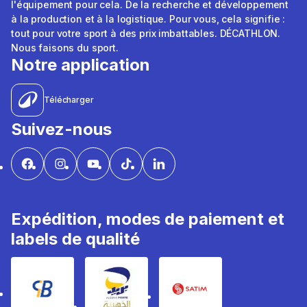
l'équipement pour cela. De la recherche et développement
à la production et à la logistique. Pour vous, cela signifie :
tout pour votre sport à des prix imbattables. DÉCATHLON.
Nous faisons du sport.
Notre application
Télécharger
Suivez-nous
Expédition, modes de paiement et
labels de qualité