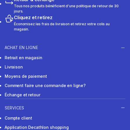
Tous nos produits bénéficient d'une politique de retour de 30
jours.
Cliquez et retirez
Économisez les frais de livraison et retirez votre colis au
magasin.
ACHAT EN LIGNE
Retrait en magasin
Livraison
Moyens de paiement
Comment faire une commande en ligne?
Échange et retour
SERVICES
Compte client
Application Decathlon shopping