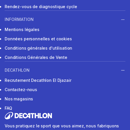
Rendez-vous de diagnostique cycle
INFORMATION
Mentions légales
Données personnelles et cookies
Conditions générales d'utilisation
Conditions Générales de Vente
DECATHLON
Recrutement Decathlon El Djazair
Contactez-nous
Nos magasins
FAQ
Vous pratiquez le sport que vous aimez, nous fabriquons