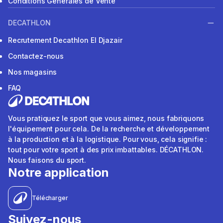
Conditions Générales de Vente
DECATHLON
Recrutement Decathlon El Djazair
Contactez-nous
Nos magasins
FAQ
Vous pratiquez le sport que vous aimez, nous fabriquons
l'équipement pour cela. De la recherche et développement
à la production et à la logistique. Pour vous, cela signifie :
tout pour votre sport à des prix imbattables. DÉCATHLON.
Nous faisons du sport.
Notre application
Télécharger
Suivez-nous