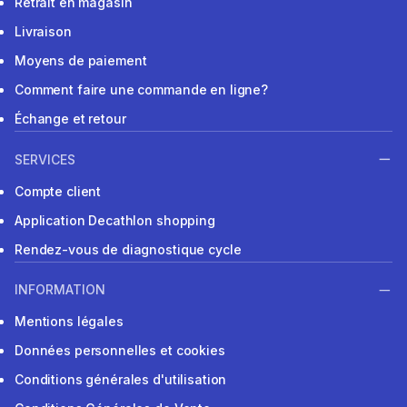
Retrait en magasin
Livraison
Moyens de paiement
Comment faire une commande en ligne?
Échange et retour
SERVICES
Compte client
Application Decathlon shopping
Rendez-vous de diagnostique cycle
INFORMATION
Mentions légales
Données personnelles et cookies
Conditions générales d'utilisation