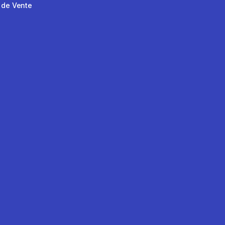
 de Vente