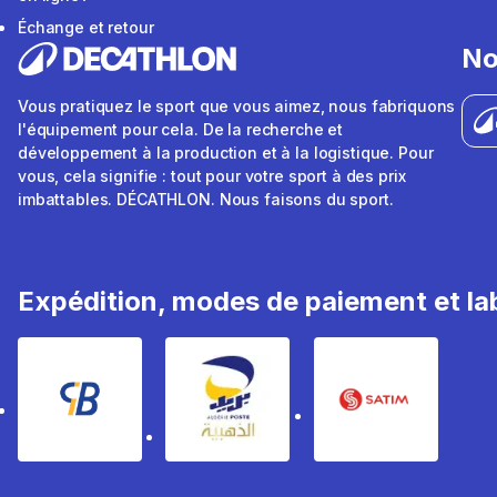
Échange et retour
No
Vous pratiquez le sport que vous aimez, nous fabriquons
l'équipement pour cela. De la recherche et
développement à la production et à la logistique. Pour
vous, cela signifie : tout pour votre sport à des prix
imbattables. DÉCATHLON. Nous faisons du sport.
Expédition, modes de paiement et lab