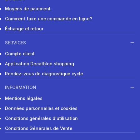
Moyens de paiement
Comment faire une commande en ligne?
Échange et retour
SERVICES
Compte client
Application Decathlon shopping
Rendez-vous de diagnostique cycle
INFORMATION
Mentions légales
Données personnelles et cookies
Conditions générales d'utilisation
Conditions Générales de Vente