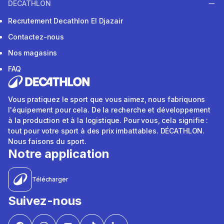
DECATHLON
Recrutement Decathlon El Djazair
Contactez-nous
Nos magasins
FAQ
Vous pratiquez le sport que vous aimez, nous fabriquons
l'équipement pour cela. De la recherche et développement
à la production et à la logistique. Pour vous, cela signifie :
tout pour votre sport à des prix imbattables. DÉCATHLON.
Nous faisons du sport.
Notre application
Télécharger
Suivez-nous