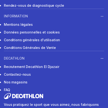
Rendez-vous de diagnostique cycle
INFORMATION
Mentions légales
Données personnelles et cookies
Conditions générales d'utilisation
Conditions Générales de Vente
DECATHLON
Recrutement Decathlon El Djazair
Contactez-nous
Nos magasins
FAQ
Vous pratiquez le sport que vous aimez, nous fabriquons