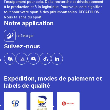
l'équipement pour cela. De la recherche et développement
à la production et à la logistique. Pour vous, cela signifie :
tout pour votre sport à des prix imbattables. DÉCATHLON.
Nous faisons du sport.
Notre application
Télécharger
Suivez-nous
Expédition, modes de paiement et
labels de qualité