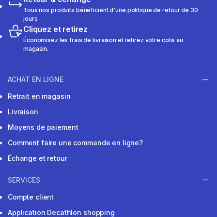
Tous nos produits bénéficient d'une politique de retour de 30
jours.
Cliquez et retirez
Économisez les frais de livraison et retirez votre colis au
magasin.
ACHAT EN LIGNE
Retrait en magasin
Livraison
Moyens de paiement
Comment faire une commande en ligne?
Échange et retour
SERVICES
Compte client
Application Decathlon shopping