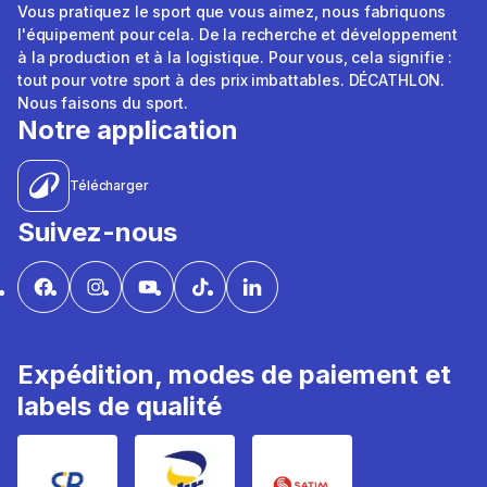
Vous pratiquez le sport que vous aimez, nous fabriquons
l'équipement pour cela. De la recherche et développement
à la production et à la logistique. Pour vous, cela signifie :
tout pour votre sport à des prix imbattables. DÉCATHLON.
Nous faisons du sport.
Notre application
Télécharger
Suivez-nous
Expédition, modes de paiement et
labels de qualité