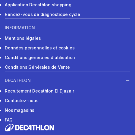
Application Decathlon shopping
Rendez-vous de diagnostique cycle
INFORMATION
Mentions légales
Données personnelles et cookies
Conditions générales d'utilisation
Conditions Générales de Vente
DECATHLON
Recrutement Decathlon El Djazair
Contactez-nous
Nos magasins
FAQ