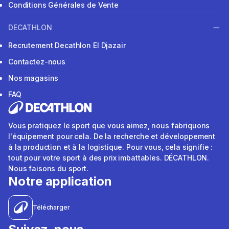
Conditions Générales de Vente
DECATHLON
Recrutement Decathlon El Djazair
Contactez-nous
Nos magasins
FAQ
Vous pratiquez le sport que vous aimez, nous fabriquons
l'équipement pour cela. De la recherche et développement
à la production et à la logistique. Pour vous, cela signifie :
tout pour votre sport à des prix imbattables. DÉCATHLON.
Nous faisons du sport.
Notre application
Télécharger