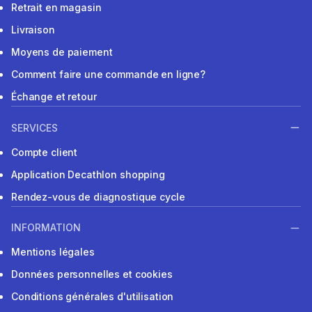
Retrait en magasin
Livraison
Moyens de paiement
Comment faire une commande en ligne?
Échange et retour
SERVICES
Compte client
Application Decathlon shopping
Rendez-vous de diagnostique cycle
INFORMATION
Mentions légales
Données personnelles et cookies
Conditions générales d'utilisation