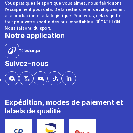
Vous pratiquez le sport que vous aimez, nous fabriquons
l'équipement pour cela. De la recherche et développement
à la production et à la logistique. Pour vous, cela signifie :
tout pour votre sport à des prix imbattables. DÉCATHLON.
Nous faisons du sport.
Notre application
Télécharger
Suivez-nous
Expédition, modes de paiement et
labels de qualité