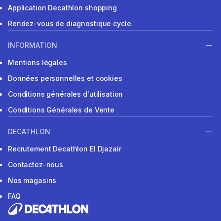
Application Decathlon shopping
Rendez-vous de diagnostique cycle
INFORMATION
Mentions légales
Données personnelles et cookies
Conditions générales d'utilisation
Conditions Générales de Vente
DECATHLON
Recrutement Decathlon El Djazair
Contactez-nous
Nos magasins
FAQ