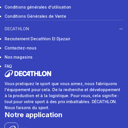
Conditions générales d'utilisation
Conditions Générales de Vente
DECATHLON
Recrutement Decathlon El Djazair
Contactez-nous
Nos magasins
FAQ
Vous pratiquez le sport que vous aimez, nous fabriquons
l'équipement pour cela. De la recherche et développement
à la production et à la logistique. Pour vous, cela signifie :
tout pour votre sport à des prix imbattables. DÉCATHLON.
Nous faisons du sport.
Notre application