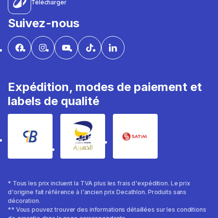
Télécharger
Suivez-nous
Expédition, modes de paiement et
labels de qualité
* Tous les prix incluent la TVA plus les frais d'expédition. Le prix
d'origine fait référence à l'ancien prix Decathlon. Produits sans
décoration.
** Vous pouvez trouver des informations détaillées sur les conditions