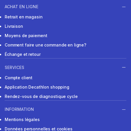
ACHAT EN LIGNE
Retrait en magasin
Livraison
Moyens de paiement
Comment faire une commande en ligne?
Échange et retour
SERVICES
Compte client
Application Decathlon shopping
Rendez-vous de diagnostique cycle
INFORMATION
Mentions légales
Données personnelles et cookies