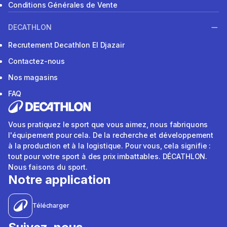
Conditions Générales de Vente
DECATHLON
Recrutement Decathlon El Djazair
Contactez-nous
Nos magasins
FAQ
Vous pratiquez le sport que vous aimez, nous fabriquons
l'équipement pour cela. De la recherche et développement
à la production et à la logistique. Pour vous, cela signifie :
tout pour votre sport à des prix imbattables. DÉCATHLON.
Nous faisons du sport.
Notre application
Télécharger