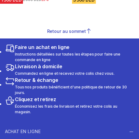
Retour au sommet
Faire un achat en ligne
Instructions détaillées sur toutes les étapes pour faire une
commande en ligne
Livraison à domicile
Commandez en ligne et recevez votre colis chez vous.
Retour & échange
Tous nos produits bénéficient d'une politique de retour de 30
jours.
Cliquez et retirez
Économisez les frais de livraison et retirez votre colis au
magasin.
ACHAT EN LIGNE