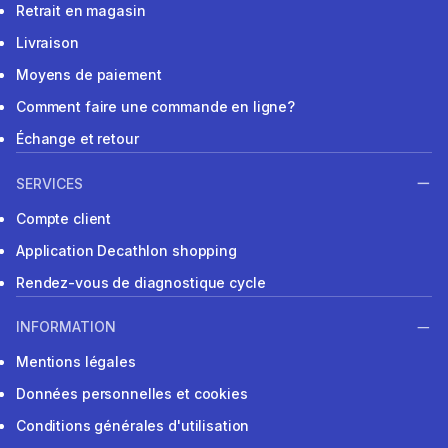
Retrait en magasin
Livraison
Moyens de paiement
Comment faire une commande en ligne?
Échange et retour
SERVICES
Compte client
Application Decathlon shopping
Rendez-vous de diagnostique cycle
INFORMATION
Mentions légales
Données personnelles et cookies
Conditions générales d'utilisation