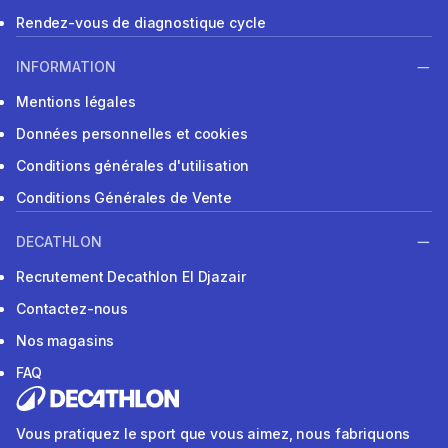
Rendez-vous de diagnostique cycle
INFORMATION
Mentions légales
Données personnelles et cookies
Conditions générales d'utilisation
Conditions Générales de Vente
DECATHLON
Recrutement Decathlon El Djazair
Contactez-nous
Nos magasins
FAQ
Vous pratiquez le sport que vous aimez, nous fabriquons