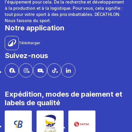
l'équipement pour cela. De la recherche et développement
à la production et à la logistique. Pour vous, cela signifie :
tout pour votre sport à des prix imbattables. DÉCATHLON.
Nous faisons du sport.
Notre application
Télécharger
Suivez-nous
Expédition, modes de paiement et
labels de qualité