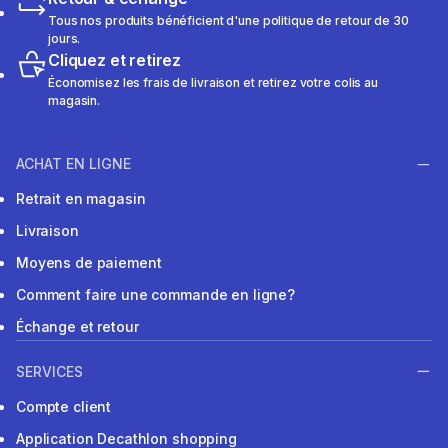
Tous nos produits bénéficient d'une politique de retour de 30
jours.
Cliquez et retirez
Économisez les frais de livraison et retirez votre colis au
magasin.
ACHAT EN LIGNE
Retrait en magasin
Livraison
Moyens de paiement
Comment faire une commande en ligne?
Échange et retour
SERVICES
Compte client
Application Decathlon shopping