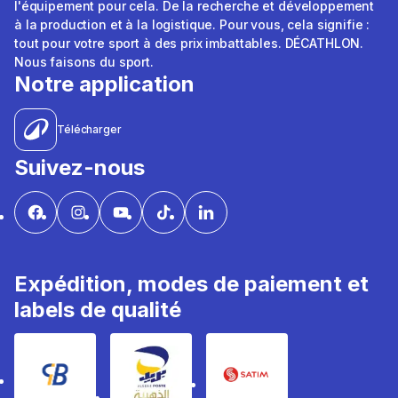
l'équipement pour cela. De la recherche et développement
à la production et à la logistique. Pour vous, cela signifie :
tout pour votre sport à des prix imbattables. DÉCATHLON.
Nous faisons du sport.
Notre application
Télécharger
Suivez-nous
Expédition, modes de paiement et
labels de qualité