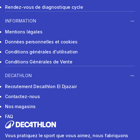
Rendez-vous de diagnostique cycle
INFORMATION
Mentions légales
Données personnelles et cookies
Conditions générales d'utilisation
Conditions Générales de Vente
DECATHLON
Recrutement Decathlon El Djazair
Contactez-nous
Nos magasins
FAQ
Vous pratiquez le sport que vous aimez, nous fabriquons