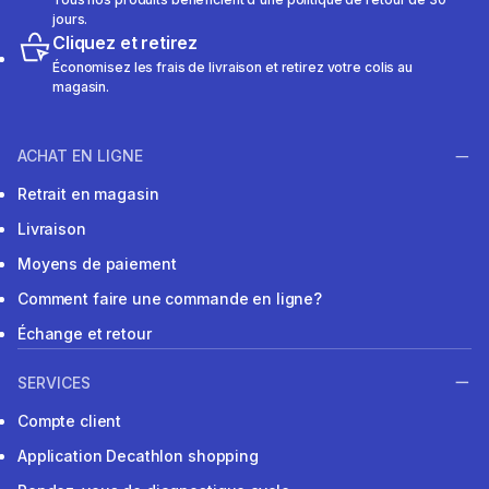
jours.
Cliquez et retirez
Économisez les frais de livraison et retirez votre colis au
magasin.
ACHAT EN LIGNE
Retrait en magasin
Livraison
Moyens de paiement
Comment faire une commande en ligne?
Échange et retour
SERVICES
Compte client
Application Decathlon shopping