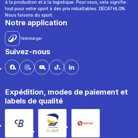
à la production et à la logistique. Pour vous, cela signifie :
tout pour votre sport à des prix imbattables. DÉCATHLON.
Nous faisons du sport.
Notre application
Télécharger
Suivez-nous
Expédition, modes de paiement et
labels de qualité