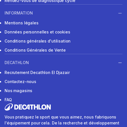
Rendez-vous de diagnostique cycle
INFORMATION
Mentions légales
Données personnelles et cookies
Conditions générales d'utilisation
Conditions Générales de Vente
DECATHLON
Recrutement Decathlon El Djazair
Contactez-nous
Nos magasins
FAQ
Vous pratiquez le sport que vous aimez, nous fabriquons
l'équipement pour cela. De la recherche et développement