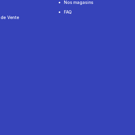
Nos magasins
FAQ
 de Vente