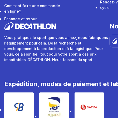
Rendez-v
Comment faire une commande
cycle
en ligne?
Échange et retour
No
Vous pratiquez le sport que vous aimez, nous fabriquons
l'équipement pour cela. De la recherche et
développement à la production et à la logistique. Pour
vous, cela signifie : tout pour votre sport à des prix
imbattables. DÉCATHLON. Nous faisons du sport.
Expédition, modes de paiement et lab