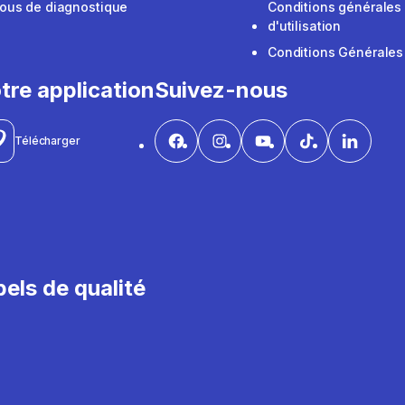
ous de diagnostique
Conditions générales
d'utilisation
Conditions Générales
tre application
Suivez-nous
Télécharger
els de qualité