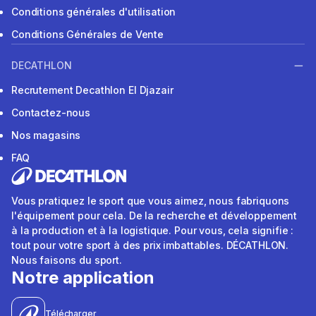
Conditions générales d'utilisation
Conditions Générales de Vente
DECATHLON
Recrutement Decathlon El Djazair
Contactez-nous
Nos magasins
FAQ
Vous pratiquez le sport que vous aimez, nous fabriquons
l'équipement pour cela. De la recherche et développement
à la production et à la logistique. Pour vous, cela signifie :
tout pour votre sport à des prix imbattables. DÉCATHLON.
Nous faisons du sport.
Notre application
Télécharger