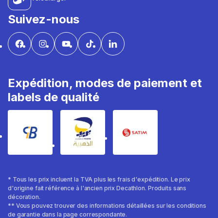
Suivez-nous
Expédition, modes de paiement et
labels de qualité
* Tous les prix incluent la TVA plus les frais d'expédition. Le prix
d'origine fait référence à l'ancien prix Decathlon. Produits sans
décoration.
** Vous pouvez trouver des informations détaillées sur les conditions
de garantie dans la page correspondante.