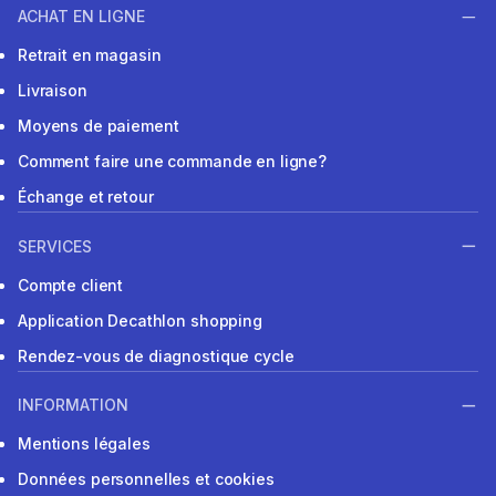
ACHAT EN LIGNE
Retrait en magasin
Livraison
Moyens de paiement
Comment faire une commande en ligne?
Échange et retour
SERVICES
Compte client
Application Decathlon shopping
Rendez-vous de diagnostique cycle
INFORMATION
Mentions légales
Données personnelles et cookies