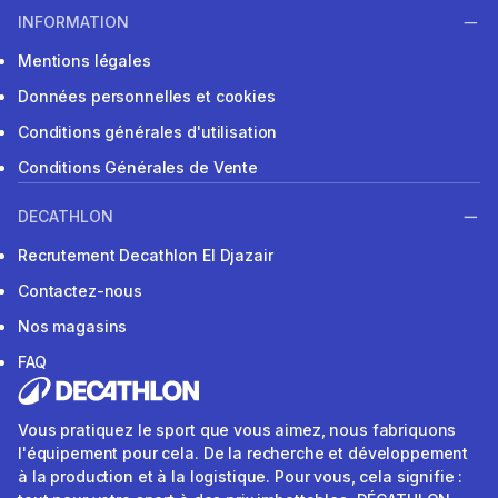
INFORMATION
Mentions légales
Données personnelles et cookies
Conditions générales d'utilisation
Conditions Générales de Vente
DECATHLON
Recrutement Decathlon El Djazair
Contactez-nous
Nos magasins
FAQ
Vous pratiquez le sport que vous aimez, nous fabriquons
l'équipement pour cela. De la recherche et développement
à la production et à la logistique. Pour vous, cela signifie :