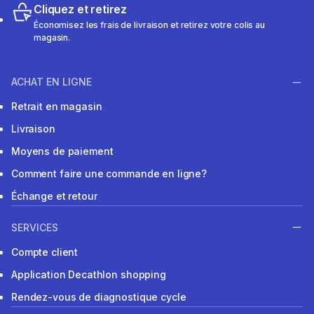
Cliquez et retirez
Économisez les frais de livraison et retirez votre colis au
magasin.
ACHAT EN LIGNE
Retrait en magasin
Livraison
Moyens de paiement
Comment faire une commande en ligne?
Échange et retour
SERVICES
Compte client
Application Decathlon shopping
Rendez-vous de diagnostique cycle